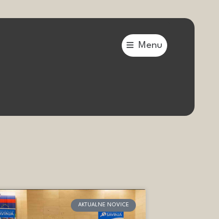
Flyout
Menu
Menu
AKTUALNE NOVICE