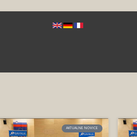
AKTUALNE NOVICE